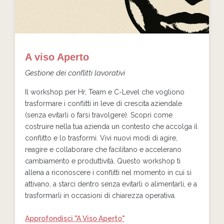
A viso Aperto
Gestione dei conflitti lavorativi
Il workshop per Hr, Team e C-Level che vogliono
trasformare i conflitti in leve di crescita aziendale
(senza evitarli o farsi travolgere). Scopri come
costruire nella tua azienda un contesto che accolga il
conflitto e lo trasformi. Vivi nuovi modi di agire,
reagire e collaborare che facilitano e accelerano
cambiamento e produttività. Questo workshop ti
allena a riconoscere i conflitti nel momento in cui si
attivano, a starci dentro senza evitarli o alimentarli, e a
trasformarli in occasioni di chiarezza operativa.
Approfondisci "A Viso Aperto"