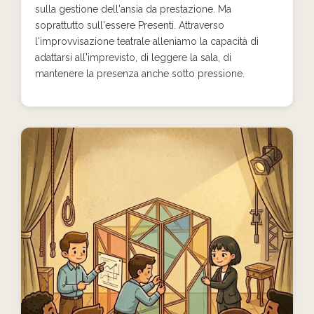
sulla gestione dell'ansia da prestazione. Ma
soprattutto sull'essere Presenti. Attraverso
l'improvvisazione teatrale alleniamo la capacità di
adattarsi all'imprevisto, di leggere la sala, di
mantenere la presenza anche sotto pressione.