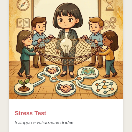
Stress Test
Sviluppo e validazione di idee