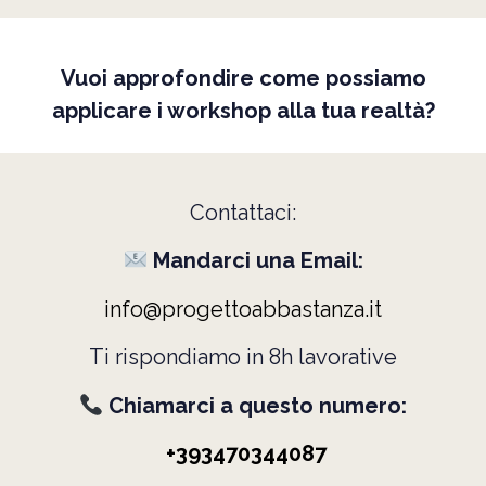
Vuoi approfondire come possiamo
applicare i workshop alla tua realtà?
Contattaci:
Mandarci una
Email:
info@progettoabbastanza.it
Ti rispondiamo in 8h lavorative
Chiamarci a questo numero:
+393470344087