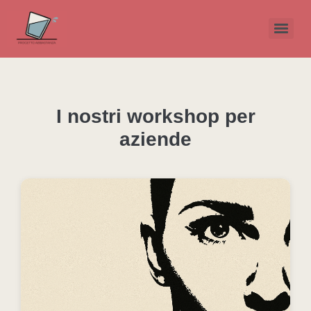
I nostri workshop per
aziende