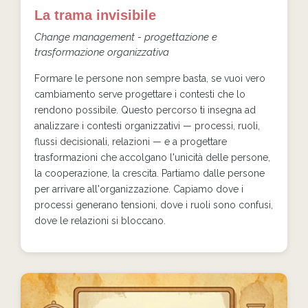
La trama invisibile
Change management - progettazione e
trasformazione organizzativa
Formare le persone non sempre basta, se vuoi vero
cambiamento serve progettare i contesti che lo
rendono possibile. Questo percorso ti insegna ad
analizzare i contesti organizzativi — processi, ruoli,
flussi decisionali, relazioni — e a progettare
trasformazioni che accolgano l'unicità delle persone,
la cooperazione, la crescita. Partiamo dalle persone
per arrivare all'organizzazione. Capiamo dove i
processi generano tensioni, dove i ruoli sono confusi,
dove le relazioni si bloccano.