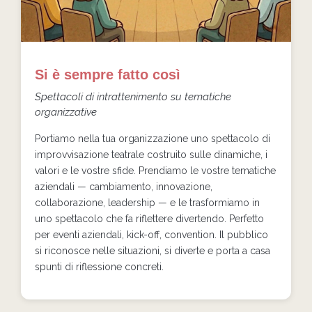
Si è sempre fatto così
Spettacoli di intrattenimento su tematiche
organizzative
Portiamo nella tua organizzazione uno spettacolo di
improvvisazione teatrale costruito sulle dinamiche, i
valori e le vostre sfide. Prendiamo le vostre tematiche
aziendali — cambiamento, innovazione,
collaborazione, leadership — e le trasformiamo in
uno spettacolo che fa riflettere divertendo. Perfetto
per eventi aziendali, kick-off, convention. Il pubblico
si riconosce nelle situazioni, si diverte e porta a casa
spunti di riflessione concreti.