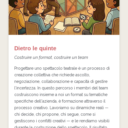
Dietro le quinte
Costruire un format, costruire un team
Progettare uno spettacolo teatrale è un processo di
creazione collettiva che richiede ascolto,
negoziazione, collaborazione e capacità di gestire
l'incertezza. In questo percorso i membri del team
costruiscono insieme a noi un format su tematiche
specifiche dell'azienda, è formazione attraverso il
processo creativo. Lavoriamo su dinamiche reali —
chi decide, chi propone, chi segue, come si
gestiscono i conflitti creativi — e le rendiamo visibili
durante la costruzione dello spettacolo. Il risultato