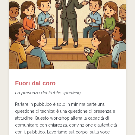
Fuori dal coro
La presenza del Public speaking
Parlare in pubblico è solo in minima parte una
questione di tecnica: è una questione di presenza e
attitudine. Questo workshop allena la capacità di
comunicare con chiarezza, convinzione e autenticità
con il pubblico. Lavoriamo sul corpo, sulla voce,