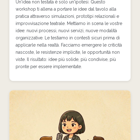
Un'idea non testata è solo un'ipotesi. Questo
workshop ti allena a portare le idee dal tavolo alla
pratica attraverso simulazioni, prototipi relazionali e
improvvisazione teatrale. Mettiamo in scena le vostre
idee: nuovi processi, nuovi servizi, nuove modalità
organizzative. Le testiamo in contesti sicuri prima di
applicarle nella realtà. Facciamo emergere le criticità
nascoste, le resistenze implicite, le opportunità non
viste. Il risultato: idee più solide, più condivise, più
pronte per essere implementate.