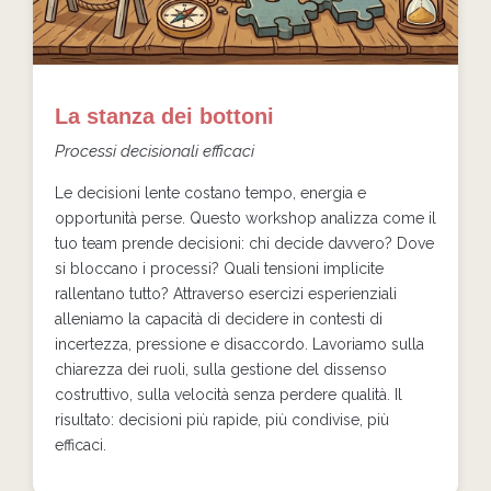
La stanza dei bottoni
Processi decisionali efficaci
Le decisioni lente costano tempo, energia e
opportunità perse. Questo workshop analizza come il
tuo team prende decisioni: chi decide davvero? Dove
si bloccano i processi? Quali tensioni implicite
rallentano tutto? Attraverso esercizi esperienziali
alleniamo la capacità di decidere in contesti di
incertezza, pressione e disaccordo. Lavoriamo sulla
chiarezza dei ruoli, sulla gestione del dissenso
costruttivo, sulla velocità senza perdere qualità. Il
risultato: decisioni più rapide, più condivise, più
efficaci.