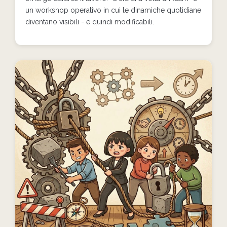
un workshop operativo in cui le dinamiche quotidiane
diventano visibili - e quindi modificabili.